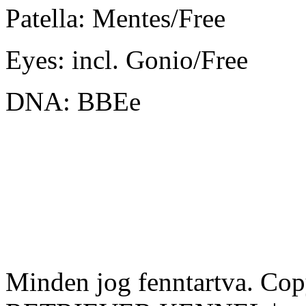
Patella: Mentes/Free
Eyes: incl. Gonio/Free
DNA: BBEe
Minden jog fenntartva. Co