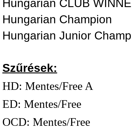
Hungarian CLUB WINNE
Hungarian Champion
Hungarian Junior Champ
Szűrések:
HD: Mentes/Free A
ED: Mentes/Free
OCD: Mentes/Free